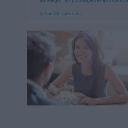
© OpenThesaurus.de