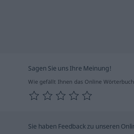
Sagen Sie uns Ihre Meinung!
Wie gefällt Ihnen das Online Wörterbuc
Sie haben Feedback zu unseren Onl