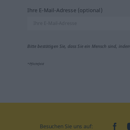
Ihre E-Mail-Adresse (optional)
Bitte bestätigen Sie, dass Sie ein Mensch sind, inde
*Pflichtfeld
Besuchen Sie uns auf:
faceb