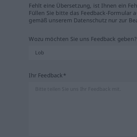
Fehlt eine Übersetzung, ist Ihnen ein Fe
Füllen Sie bitte das Feedback-Formular a
gemäß unserem Datenschutz nur zur Bea
Wozu möchten Sie uns Feedback geben
Ihr Feedback*