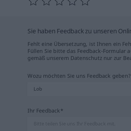
Sie haben Feedback zu unseren Onl
Fehlt eine Übersetzung, ist Ihnen ein Fe
Füllen Sie bitte das Feedback-Formular a
gemäß unserem Datenschutz nur zur Bea
Wozu möchten Sie uns Feedback geben
Ihr Feedback*