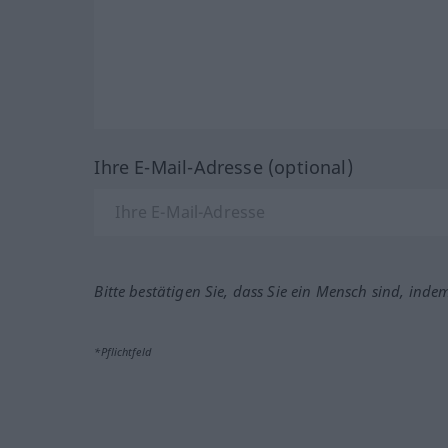
Ihre E-Mail-Adresse (optional)
Bitte bestätigen Sie, dass Sie ein Mensch sind, inde
*Pflichtfeld