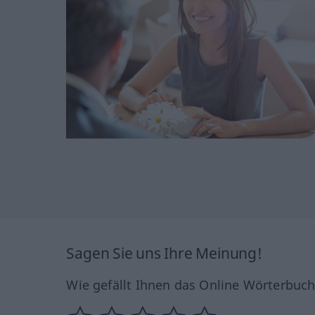
Sagen Sie uns Ihre Meinung!
Wie gefällt Ihnen das Online Wörterbuc