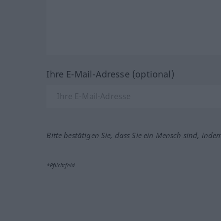
Ihre E-Mail-Adresse (optional)
Bitte bestätigen Sie, dass Sie ein Mensch sind, inde
*Pflichtfeld