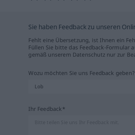
Sie haben Feedback zu unseren Onl
Fehlt eine Übersetzung, ist Ihnen ein Fe
Füllen Sie bitte das Feedback-Formular a
gemäß unserem Datenschutz nur zur Bea
Wozu möchten Sie uns Feedback geben
Ihr Feedback*