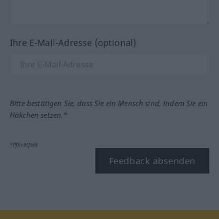
Ihre E-Mail-Adresse (optional)
Bitte bestätigen Sie, dass Sie ein Mensch sind, indem Sie ein
Häkchen setzen.*
*Pflichtfeld
Feedback absenden