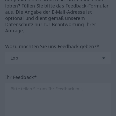
loben? Füllen Sie bitte das Feedback-Formular
aus. Die Angabe der E-Mail-Adresse ist
optional und dient gemäß unserem
Datenschutz nur zur Beantwortung Ihrer
Anfrage.
Wozu möchten Sie uns Feedback geben?*
Ihr Feedback*