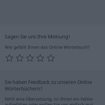
Sagen Sie uns Ihre Meinung!
Wie gefällt Ihnen das Online Wörterbuch?
Sie haben Feedback zu unseren Online
Wörterbüchern?
Fehlt eine Übersetzung, ist Ihnen ein Fehler
aufgefallen oder wollen Sie uns einfach mal