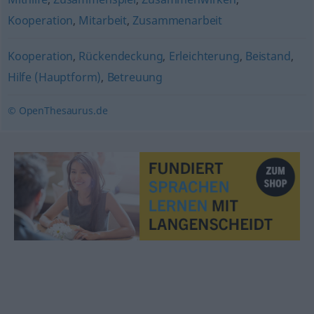
Kooperation
,
Mitarbeit
,
Zusammenarbeit
Kooperation
,
Rückendeckung
,
Erleichterung
,
Beistand
,
Hilfe (Hauptform)
,
Betreuung
© OpenThesaurus.de