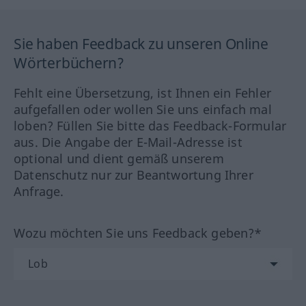
Sie haben Feedback zu unseren Online
Wörterbüchern?
Fehlt eine Übersetzung, ist Ihnen ein Fehler
aufgefallen oder wollen Sie uns einfach mal
loben? Füllen Sie bitte das Feedback-Formular
aus. Die Angabe der E-Mail-Adresse ist
optional und dient gemäß unserem
Datenschutz nur zur Beantwortung Ihrer
Anfrage.
Wozu möchten Sie uns Feedback geben?*