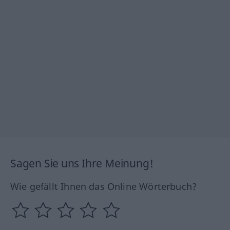
Sagen Sie uns Ihre Meinung!
Wie gefällt Ihnen das Online Wörterbuch?