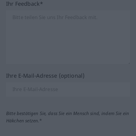
Ihr Feedback*
Ihre E-Mail-Adresse (optional)
Bitte bestätigen Sie, dass Sie ein Mensch sind, indem Sie ein
Häkchen setzen.*