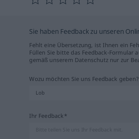
Sie haben Feedback zu unseren Onl
Fehlt eine Übersetzung, ist Ihnen ein Fe
Füllen Sie bitte das Feedback-Formular a
gemäß unserem Datenschutz nur zur Bea
Wozu möchten Sie uns Feedback geben
Ihr Feedback*