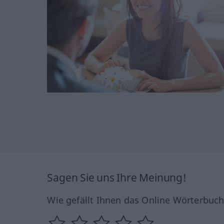
Sagen Sie uns Ihre Meinung!
Wie gefällt Ihnen das Online Wörterbuc