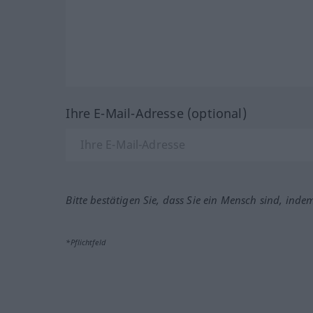
Ihre E-Mail-Adresse (optional)
Bitte bestätigen Sie, dass Sie ein Mensch sind, inde
*Pflichtfeld