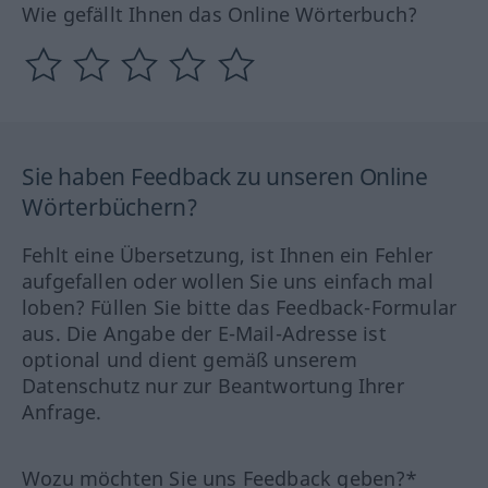
Wie gefällt Ihnen das Online Wörterbuch?
Sie haben Feedback zu unseren Online
Wörterbüchern?
Fehlt eine Übersetzung, ist Ihnen ein Fehler
aufgefallen oder wollen Sie uns einfach mal
loben? Füllen Sie bitte das Feedback-Formular
aus. Die Angabe der E-Mail-Adresse ist
optional und dient gemäß unserem
Datenschutz nur zur Beantwortung Ihrer
Anfrage.
Wozu möchten Sie uns Feedback geben?*