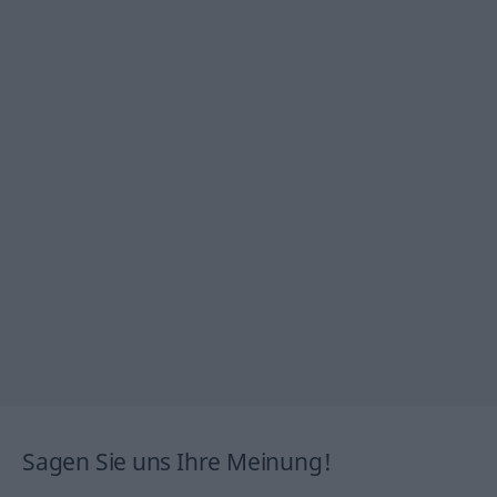
Sagen Sie uns Ihre Meinung!