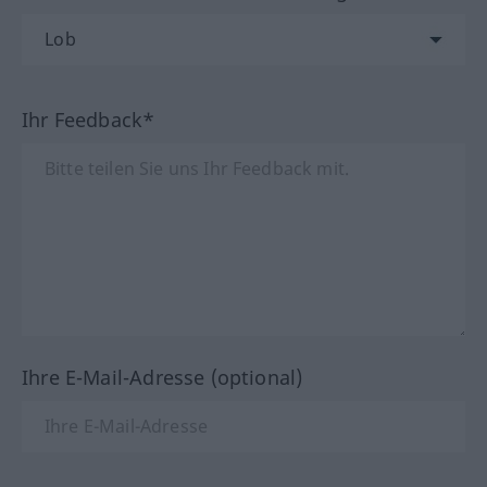
Ihr Feedback*
Ihre E-Mail-Adresse (optional)