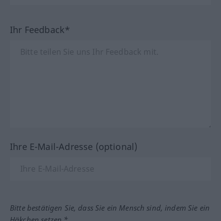
Ihr Feedback*
Ihre E-Mail-Adresse (optional)
Bitte bestätigen Sie, dass Sie ein Mensch sind, indem Sie ein
Häkchen setzen.*