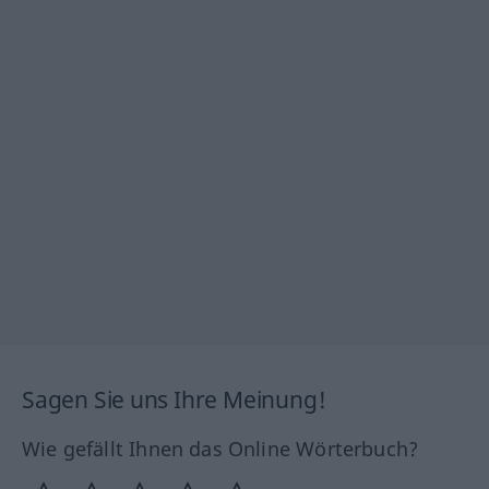
Sagen Sie uns Ihre Meinung!
Wie gefällt Ihnen das Online Wörterbuch?