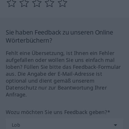
Sie haben Feedback zu unseren Online
Wörterbüchern?
Fehlt eine Übersetzung, ist Ihnen ein Fehler
aufgefallen oder wollen Sie uns einfach mal
loben? Füllen Sie bitte das Feedback-Formular
aus. Die Angabe der E-Mail-Adresse ist
optional und dient gemäß unserem
Datenschutz nur zur Beantwortung Ihrer
Anfrage.
Wozu möchten Sie uns Feedback geben?*