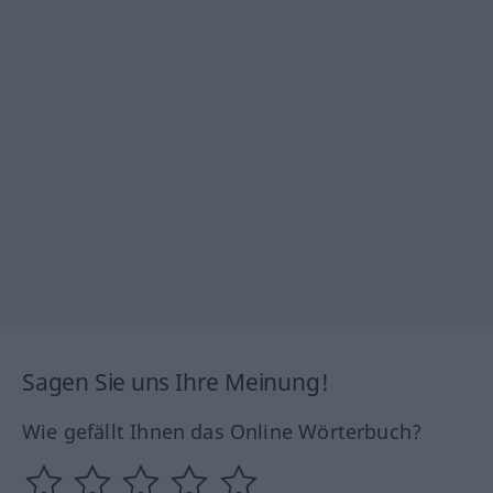
Sagen Sie uns Ihre Meinung!
Wie gefällt Ihnen das Online Wörterbuch?