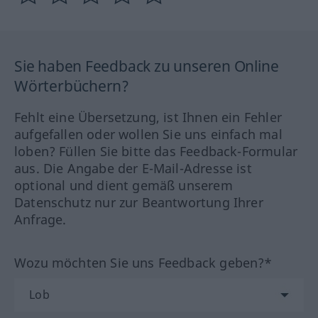
Sie haben Feedback zu unseren Online
Wörterbüchern?
Fehlt eine Übersetzung, ist Ihnen ein Fehler
aufgefallen oder wollen Sie uns einfach mal
loben? Füllen Sie bitte das Feedback-Formular
aus. Die Angabe der E-Mail-Adresse ist
optional und dient gemäß unserem
Datenschutz nur zur Beantwortung Ihrer
Anfrage.
Wozu möchten Sie uns Feedback geben?*