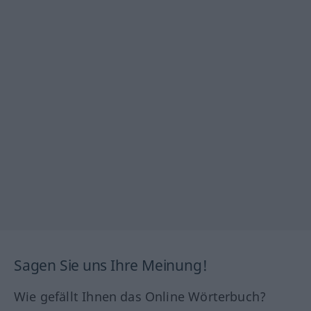
Sagen Sie uns Ihre Meinung!
Wie gefällt Ihnen das Online Wörterbuch?