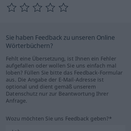
Sie haben Feedback zu unseren Online
Wörterbüchern?
Fehlt eine Übersetzung, ist Ihnen ein Fehler
aufgefallen oder wollen Sie uns einfach mal
loben? Füllen Sie bitte das Feedback-Formular
aus. Die Angabe der E-Mail-Adresse ist
optional und dient gemäß unserem
Datenschutz nur zur Beantwortung Ihrer
Anfrage.
Wozu möchten Sie uns Feedback geben?*