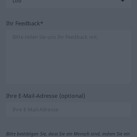
Ihr Feedback*
Ihre E-Mail-Adresse (optional)
Bitte bestätigen Sie, dass Sie ein Mensch sind, indem Sie ein