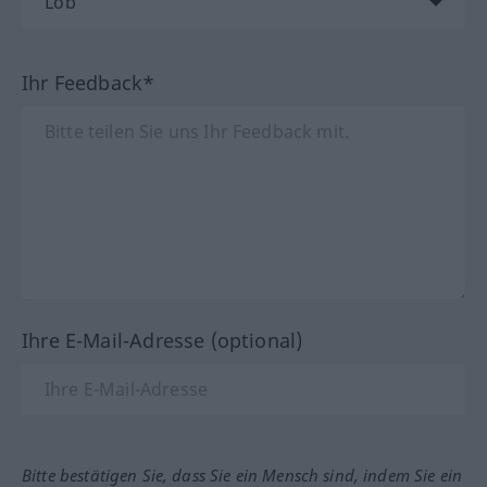
Ihr Feedback*
Ihre E-Mail-Adresse (optional)
Bitte bestätigen Sie, dass Sie ein Mensch sind, indem Sie ein