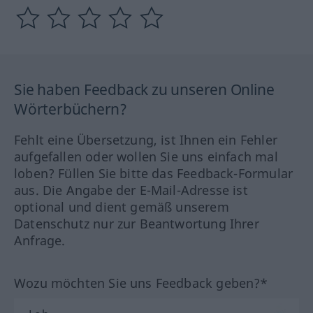
Sie haben Feedback zu unseren Online
Wörterbüchern?
Fehlt eine Übersetzung, ist Ihnen ein Fehler
aufgefallen oder wollen Sie uns einfach mal
loben? Füllen Sie bitte das Feedback-Formular
aus. Die Angabe der E-Mail-Adresse ist
optional und dient gemäß unserem
Datenschutz nur zur Beantwortung Ihrer
Anfrage.
Wozu möchten Sie uns Feedback geben?*