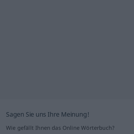
Sagen Sie uns Ihre Meinung!
Wie gefällt Ihnen das Online Wörterbuch?