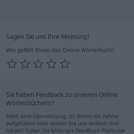
Sagen Sie uns Ihre Meinung!
Wie gefällt Ihnen das Online Wörterbuch?
Sie haben Feedback zu unseren Online
Wörterbüchern?
Fehlt eine Übersetzung, ist Ihnen ein Fehler
aufgefallen oder wollen Sie uns einfach mal
loben? Füllen Sie bitte das Feedback-Formular