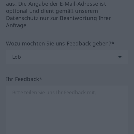
aus. Die Angabe der E-Mail-Adresse ist
optional und dient gemäß unserem
Datenschutz nur zur Beantwortung Ihrer
Anfrage.
Wozu möchten Sie uns Feedback geben?*
Ihr Feedback*