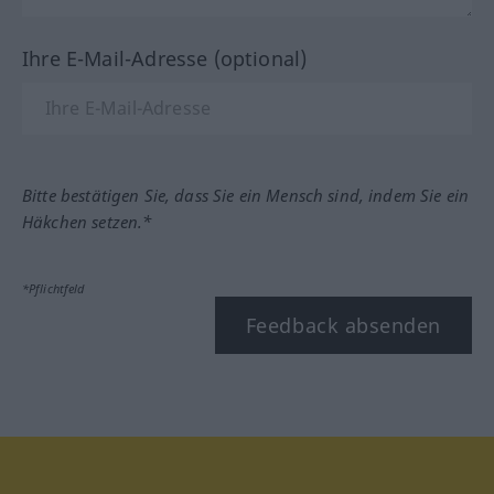
Ihre E-Mail-Adresse (optional)
Bitte bestätigen Sie, dass Sie ein Mensch sind, indem Sie ein
Häkchen setzen.*
*Pflichtfeld
Feedback absenden