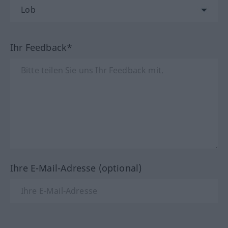
Ihr Feedback*
Ihre E-Mail-Adresse (optional)