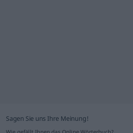
Sagen Sie uns Ihre Meinung!
Wie gefällt Ihnen das Online Wörterbuch?