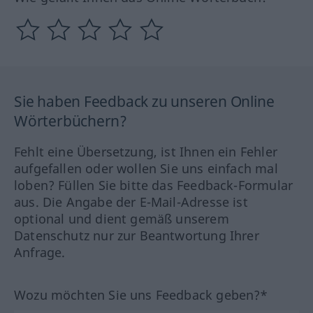
Sie haben Feedback zu unseren Online
Wörterbüchern?
Fehlt eine Übersetzung, ist Ihnen ein Fehler
aufgefallen oder wollen Sie uns einfach mal
loben? Füllen Sie bitte das Feedback-Formular
aus. Die Angabe der E-Mail-Adresse ist
optional und dient gemäß unserem
Datenschutz nur zur Beantwortung Ihrer
Anfrage.
Wozu möchten Sie uns Feedback geben?*