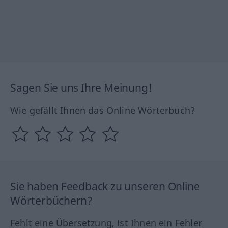
Sagen Sie uns Ihre Meinung!
Wie gefällt Ihnen das Online Wörterbuch?
Sie haben Feedback zu unseren Online
Wörterbüchern?
Fehlt eine Übersetzung, ist Ihnen ein Fehler