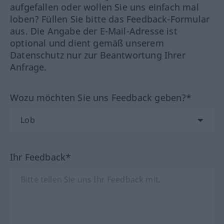
aufgefallen oder wollen Sie uns einfach mal
loben? Füllen Sie bitte das Feedback-Formular
aus. Die Angabe der E-Mail-Adresse ist
optional und dient gemäß unserem
Datenschutz nur zur Beantwortung Ihrer
Anfrage.
Wozu möchten Sie uns Feedback geben?*
Ihr Feedback*