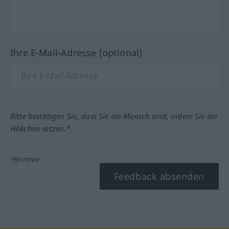
Ihre E-Mail-Adresse (optional)
Bitte bestätigen Sie, dass Sie ein Mensch sind, indem Sie ein
Häkchen setzen.*
*Pflichtfeld
Feedback absenden