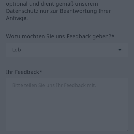
optional und dient gemäß unserem
Datenschutz nur zur Beantwortung Ihrer
Anfrage.
Wozu möchten Sie uns Feedback geben?*
Ihr Feedback*