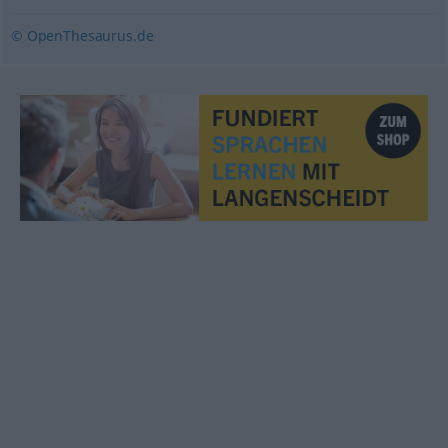
© OpenThesaurus.de