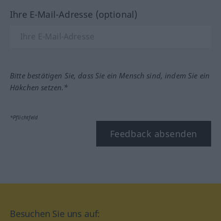
Ihre E-Mail-Adresse (optional)
Bitte bestätigen Sie, dass Sie ein Mensch sind, indem Sie ein
Häkchen setzen.*
*Pflichtfeld
Feedback absenden
Besuchen Sie uns auf: