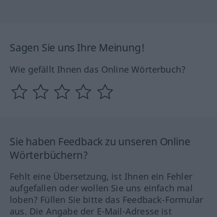
Sagen Sie uns Ihre Meinung!
Wie gefällt Ihnen das Online Wörterbuch?
Sie haben Feedback zu unseren Online
Wörterbüchern?
Fehlt eine Übersetzung, ist Ihnen ein Fehler
aufgefallen oder wollen Sie uns einfach mal
loben? Füllen Sie bitte das Feedback-Formular
aus. Die Angabe der E-Mail-Adresse ist