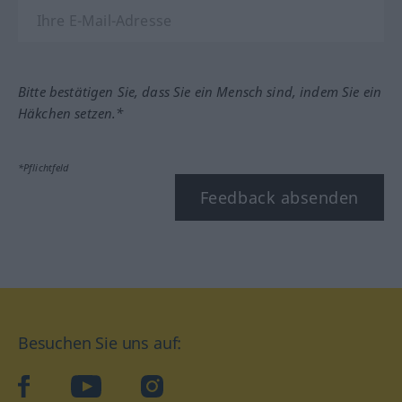
Bitte bestätigen Sie, dass Sie ein Mensch sind, indem Sie ein
Häkchen setzen.*
*Pflichtfeld
Feedback absenden
Besuchen Sie uns auf:
facebook
YouTube
Instagram