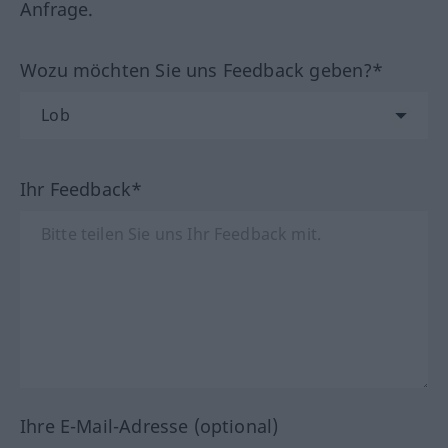
Anfrage.
Wozu möchten Sie uns Feedback geben?*
Ihr Feedback*
Ihre E-Mail-Adresse (optional)