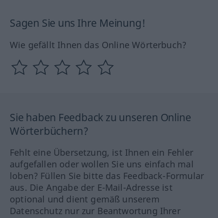
Sagen Sie uns Ihre Meinung!
Wie gefällt Ihnen das Online Wörterbuch?
Sie haben Feedback zu unseren Online
Wörterbüchern?
Fehlt eine Übersetzung, ist Ihnen ein Fehler
aufgefallen oder wollen Sie uns einfach mal
loben? Füllen Sie bitte das Feedback-Formular
aus. Die Angabe der E-Mail-Adresse ist
optional und dient gemäß unserem
Datenschutz nur zur Beantwortung Ihrer