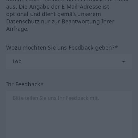
aus. Die Angabe der E-Mail-Adresse ist
optional und dient gemäß unserem
Datenschutz nur zur Beantwortung Ihrer
Anfrage.
Wozu möchten Sie uns Feedback geben?*
Ihr Feedback*