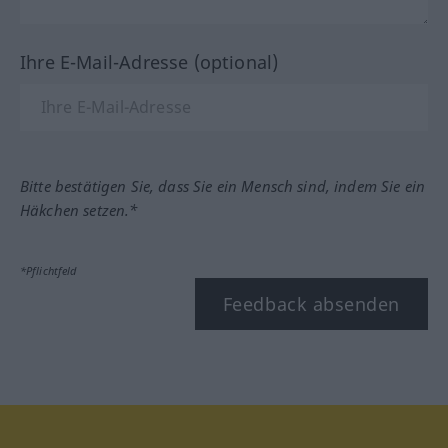
Ihre E-Mail-Adresse (optional)
Bitte bestätigen Sie, dass Sie ein Mensch sind, indem Sie ein
Häkchen setzen.*
*Pflichtfeld
Feedback absenden