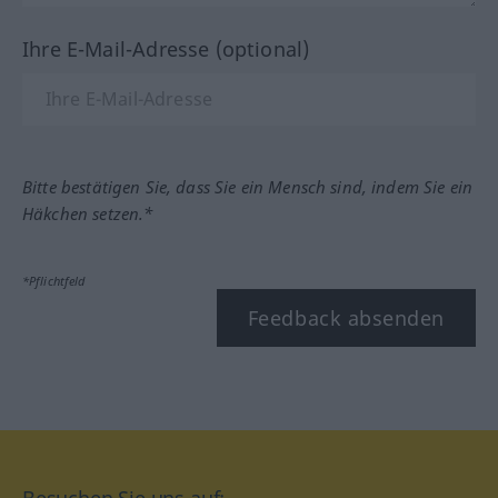
Ihre E-Mail-Adresse (optional)
Bitte bestätigen Sie, dass Sie ein Mensch sind, indem Sie ein
Häkchen setzen.*
*Pflichtfeld
Feedback absenden