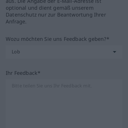
aus. Die Angabe der E-Mail-Adresse ist
optional und dient gemäß unserem
Datenschutz nur zur Beantwortung Ihrer
Anfrage.
Wozu möchten Sie uns Feedback geben?*
Ihr Feedback*