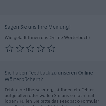
Sagen Sie uns Ihre Meinung!
Wie gefällt Ihnen das Online Wörterbuch?
Sie haben Feedback zu unseren Online
Wörterbüchern?
Fehlt eine Übersetzung, ist Ihnen ein Fehler
aufgefallen oder wollen Sie uns einfach mal
loben? Füllen Sie bitte das Feedback-Formular