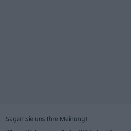
Sagen Sie uns Ihre Meinung!