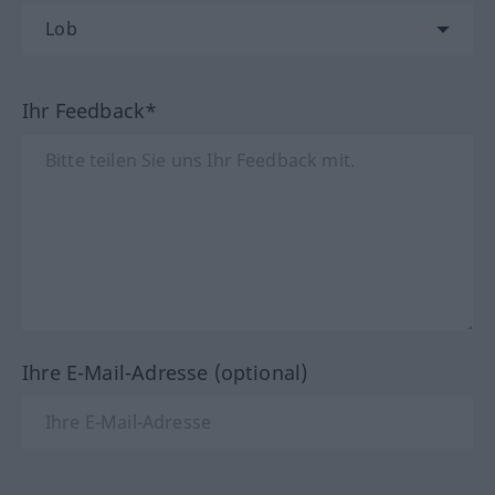
Ihr Feedback*
Ihre E-Mail-Adresse (optional)