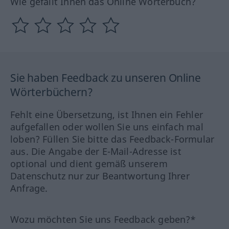
Wie gefällt Ihnen das Online Wörterbuch?
Sie haben Feedback zu unseren Online
Wörterbüchern?
Fehlt eine Übersetzung, ist Ihnen ein Fehler
aufgefallen oder wollen Sie uns einfach mal
loben? Füllen Sie bitte das Feedback-Formular
aus. Die Angabe der E-Mail-Adresse ist
optional und dient gemäß unserem
Datenschutz nur zur Beantwortung Ihrer
Anfrage.
Wozu möchten Sie uns Feedback geben?*