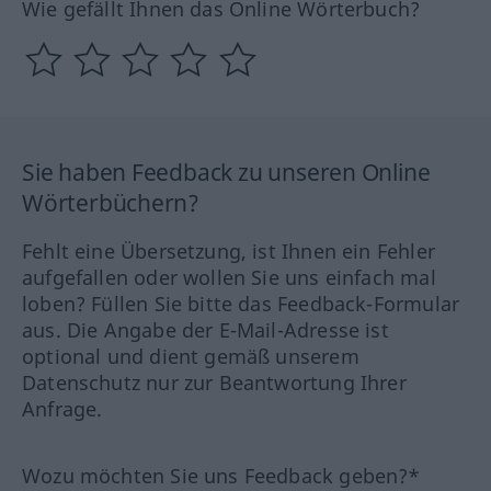
Wie gefällt Ihnen das Online Wörterbuch?
Sie haben Feedback zu unseren Online
Wörterbüchern?
Fehlt eine Übersetzung, ist Ihnen ein Fehler
aufgefallen oder wollen Sie uns einfach mal
loben? Füllen Sie bitte das Feedback-Formular
aus. Die Angabe der E-Mail-Adresse ist
optional und dient gemäß unserem
Datenschutz nur zur Beantwortung Ihrer
Anfrage.
Wozu möchten Sie uns Feedback geben?*