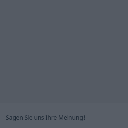
Sagen Sie uns Ihre Meinung!