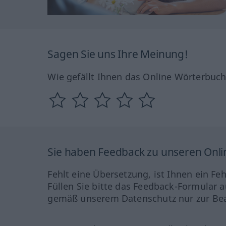
Sagen Sie uns Ihre Meinung!
Wie gefällt Ihnen das Online Wörterbuc
Sie haben Feedback zu unseren Onl
Fehlt eine Übersetzung, ist Ihnen ein Fe
Füllen Sie bitte das Feedback-Formular a
gemäß unserem Datenschutz nur zur Bea