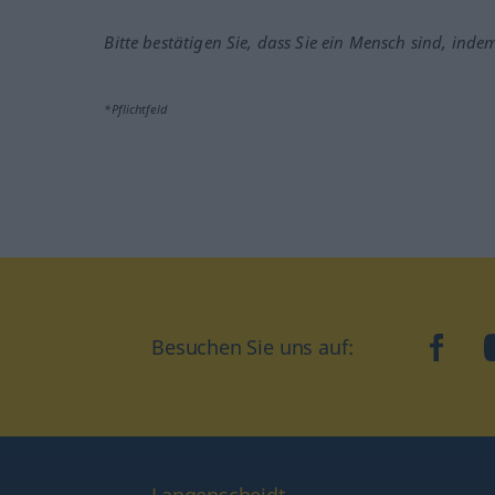
Bitte bestätigen Sie, dass Sie ein Mensch sind, inde
*Pflichtfeld
Besuchen Sie uns auf:
faceb
Langenscheidt