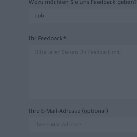
Wozu möchten Sie uns Feedback geben
Ihr Feedback*
Ihre E-Mail-Adresse (optional)