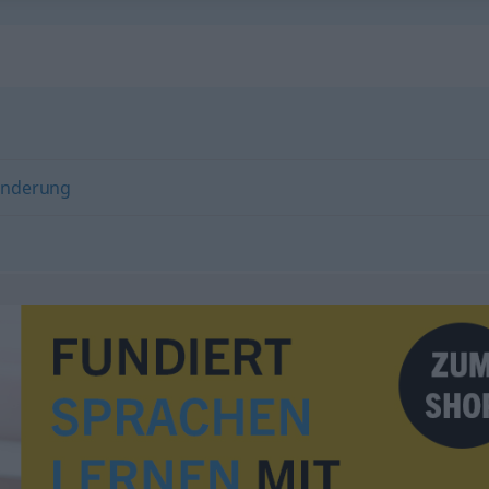
änderung