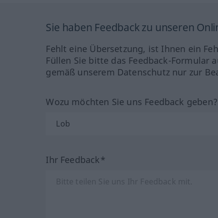
Sie haben Feedback zu unseren Onl
Fehlt eine Übersetzung, ist Ihnen ein Fe
Füllen Sie bitte das Feedback-Formular a
gemäß unserem Datenschutz nur zur Bea
Wozu möchten Sie uns Feedback geben
Ihr Feedback*