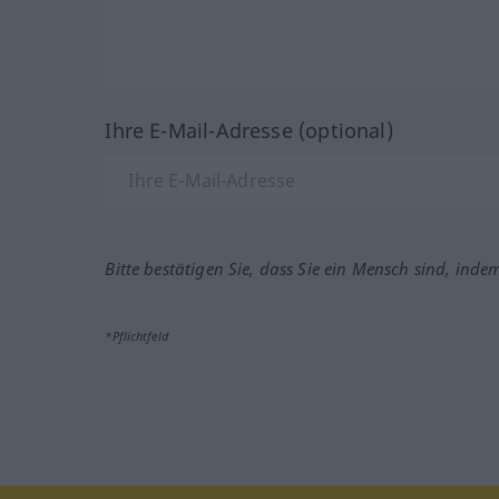
Ihre E-Mail-Adresse (optional)
Bitte bestätigen Sie, dass Sie ein Mensch sind, inde
*Pflichtfeld