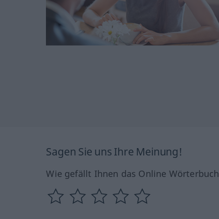
Sagen Sie uns Ihre Meinung!
Wie gefällt Ihnen das Online Wörterbuc