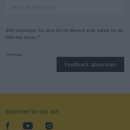
Bitte bestätigen Sie, dass Sie ein Mensch sind, indem Sie ein
Häkchen setzen.*
*Pflichtfeld
Feedback absenden
Besuchen Sie uns auf:
facebook
YouTube
Instagram