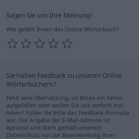
Sagen Sie uns Ihre Meinung!
Wie gefällt Ihnen das Online Wörterbuch?
Sie haben Feedback zu unseren Online
Wörterbüchern?
Fehlt eine Übersetzung, ist Ihnen ein Fehler
aufgefallen oder wollen Sie uns einfach mal
loben? Füllen Sie bitte das Feedback-Formular
aus. Die Angabe der E-Mail-Adresse ist
optional und dient gemäß unserem
Datenschutz nur zur Beantwortung Ihrer