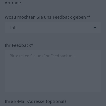
Anfrage.
Wozu möchten Sie uns Feedback geben?*
Ihr Feedback*
Ihre E-Mail-Adresse (optional)