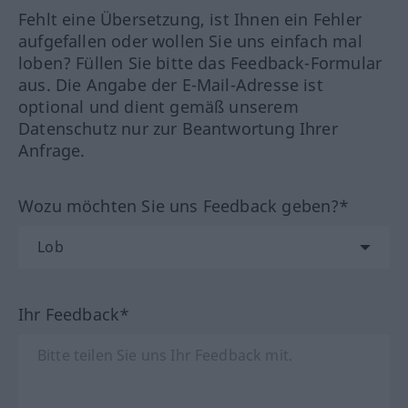
Fehlt eine Übersetzung, ist Ihnen ein Fehler
aufgefallen oder wollen Sie uns einfach mal
loben? Füllen Sie bitte das Feedback-Formular
aus. Die Angabe der E-Mail-Adresse ist
optional und dient gemäß unserem
Datenschutz nur zur Beantwortung Ihrer
Anfrage.
Wozu möchten Sie uns Feedback geben?*
Ihr Feedback*