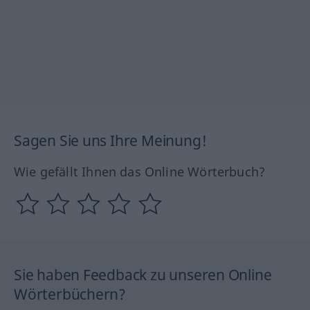
Sagen Sie uns Ihre Meinung!
Wie gefällt Ihnen das Online Wörterbuch?
Sie haben Feedback zu unseren Online
Wörterbüchern?