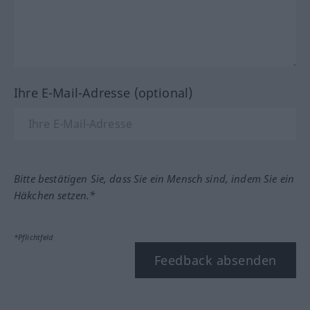
Ihre E-Mail-Adresse (optional)
Bitte bestätigen Sie, dass Sie ein Mensch sind, indem Sie ein
Häkchen setzen.*
*Pflichtfeld
Feedback absenden