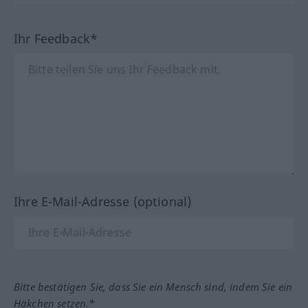
Ihr Feedback*
Ihre E-Mail-Adresse (optional)
Bitte bestätigen Sie, dass Sie ein Mensch sind, indem Sie ein
Häkchen setzen.*