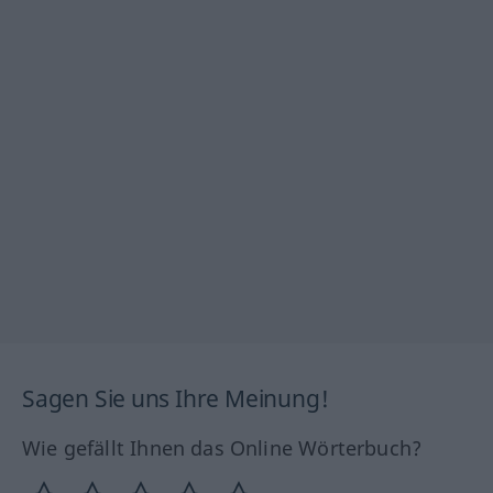
Sagen Sie uns Ihre Meinung!
Wie gefällt Ihnen das Online Wörterbuch?