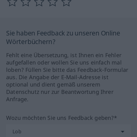
Sie haben Feedback zu unseren Online
Wörterbüchern?
Fehlt eine Übersetzung, ist Ihnen ein Fehler
aufgefallen oder wollen Sie uns einfach mal
loben? Füllen Sie bitte das Feedback-Formular
aus. Die Angabe der E-Mail-Adresse ist
optional und dient gemäß unserem
Datenschutz nur zur Beantwortung Ihrer
Anfrage.
Wozu möchten Sie uns Feedback geben?*