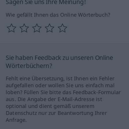
Sagen Sie uns Ihre Meinung!
Wie gefällt Ihnen das Online Wörterbuch?
Sie haben Feedback zu unseren Online
Wörterbüchern?
Fehlt eine Übersetzung, ist Ihnen ein Fehler
aufgefallen oder wollen Sie uns einfach mal
loben? Füllen Sie bitte das Feedback-Formular
aus. Die Angabe der E-Mail-Adresse ist
optional und dient gemäß unserem
Datenschutz nur zur Beantwortung Ihrer
Anfrage.