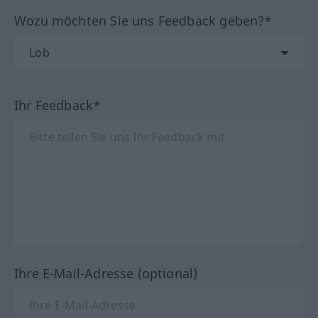
Wozu möchten Sie uns Feedback geben?*
Ihr Feedback*
Ihre E-Mail-Adresse (optional)