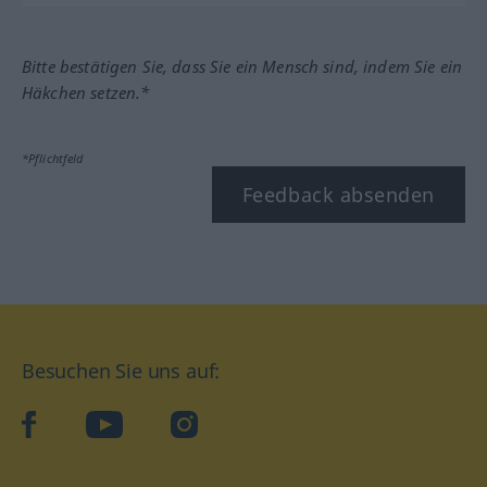
Bitte bestätigen Sie, dass Sie ein Mensch sind, indem Sie ein
Häkchen setzen.*
*Pflichtfeld
Feedback absenden
Besuchen Sie uns auf:
facebook
YouTube
Instagram