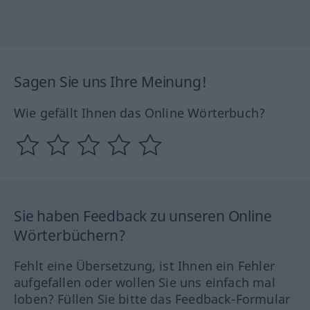
Sagen Sie uns Ihre Meinung!
Wie gefällt Ihnen das Online Wörterbuch?
Sie haben Feedback zu unseren Online
Wörterbüchern?
Fehlt eine Übersetzung, ist Ihnen ein Fehler
aufgefallen oder wollen Sie uns einfach mal
loben? Füllen Sie bitte das Feedback-Formular