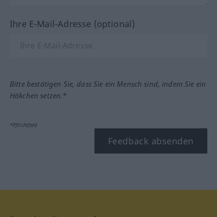
Ihre E-Mail-Adresse (optional)
Bitte bestätigen Sie, dass Sie ein Mensch sind, indem Sie ein
Häkchen setzen.*
*Pflichtfeld
Feedback absenden