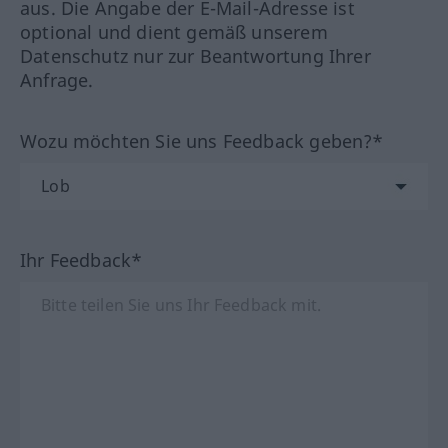
aus. Die Angabe der E-Mail-Adresse ist
optional und dient gemäß unserem
Datenschutz nur zur Beantwortung Ihrer
Anfrage.
Wozu möchten Sie uns Feedback geben?*
Ihr Feedback*