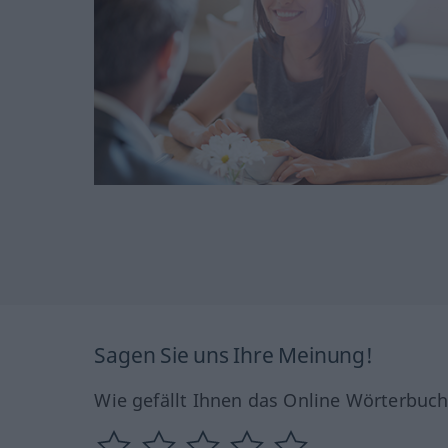
Sagen Sie uns Ihre Meinung!
Wie gefällt Ihnen das Online Wörterbuc