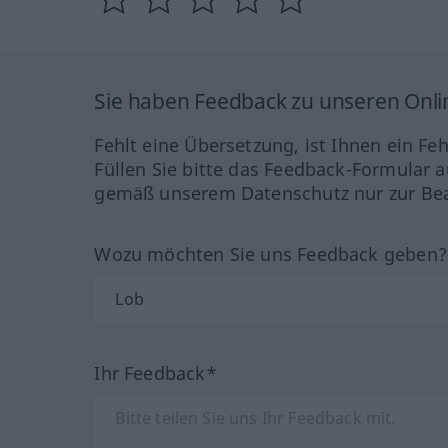
Sie haben Feedback zu unseren Onl
Fehlt eine Übersetzung, ist Ihnen ein Fe
Füllen Sie bitte das Feedback-Formular a
gemäß unserem Datenschutz nur zur Bea
Wozu möchten Sie uns Feedback geben
Ihr Feedback*