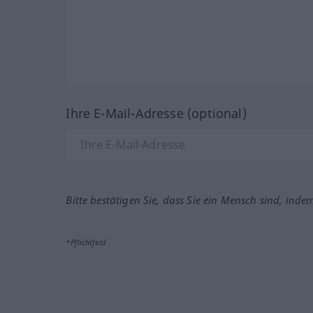
Ihre E-Mail-Adresse (optional)
Bitte bestätigen Sie, dass Sie ein Mensch sind, inde
*Pflichtfeld