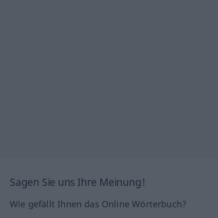
Sagen Sie uns Ihre Meinung!
Wie gefällt Ihnen das Online Wörterbuch?