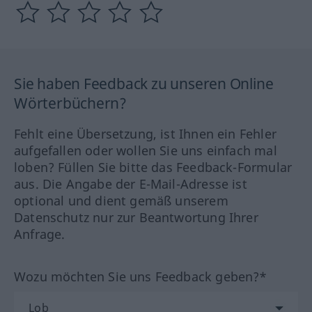
Sie haben Feedback zu unseren Online
Wörterbüchern?
Fehlt eine Übersetzung, ist Ihnen ein Fehler
aufgefallen oder wollen Sie uns einfach mal
loben? Füllen Sie bitte das Feedback-Formular
aus. Die Angabe der E-Mail-Adresse ist
optional und dient gemäß unserem
Datenschutz nur zur Beantwortung Ihrer
Anfrage.
Wozu möchten Sie uns Feedback geben?*