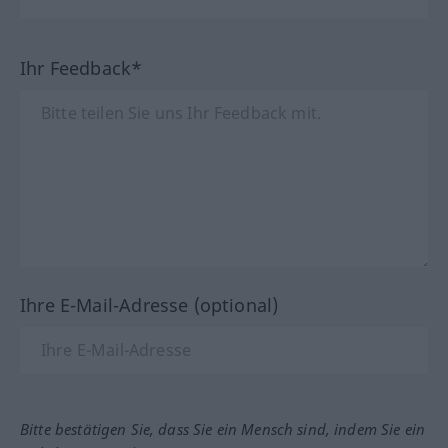
Ihr Feedback*
Ihre E-Mail-Adresse (optional)
Bitte bestätigen Sie, dass Sie ein Mensch sind, indem Sie ein