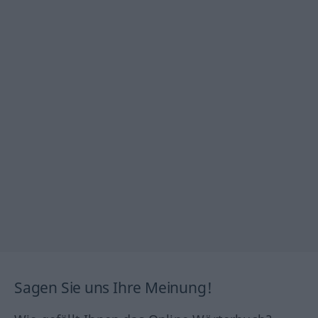
Sagen Sie uns Ihre Meinung!