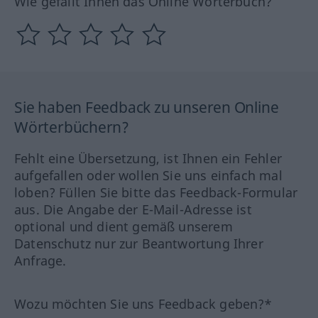
Wie gefällt Ihnen das Online Wörterbuch?
Sie haben Feedback zu unseren Online
Wörterbüchern?
Fehlt eine Übersetzung, ist Ihnen ein Fehler
aufgefallen oder wollen Sie uns einfach mal
loben? Füllen Sie bitte das Feedback-Formular
aus. Die Angabe der E-Mail-Adresse ist
optional und dient gemäß unserem
Datenschutz nur zur Beantwortung Ihrer
Anfrage.
Wozu möchten Sie uns Feedback geben?*