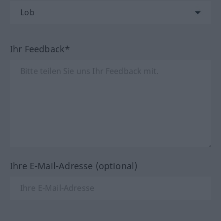
Ihr Feedback*
Ihre E-Mail-Adresse (optional)