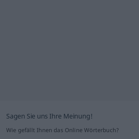
Sagen Sie uns Ihre Meinung!
Wie gefällt Ihnen das Online Wörterbuch?