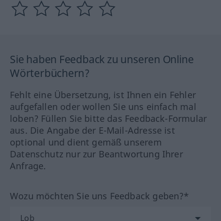
Sie haben Feedback zu unseren Online
Wörterbüchern?
Fehlt eine Übersetzung, ist Ihnen ein Fehler
aufgefallen oder wollen Sie uns einfach mal
loben? Füllen Sie bitte das Feedback-Formular
aus. Die Angabe der E-Mail-Adresse ist
optional und dient gemäß unserem
Datenschutz nur zur Beantwortung Ihrer
Anfrage.
Wozu möchten Sie uns Feedback geben?*