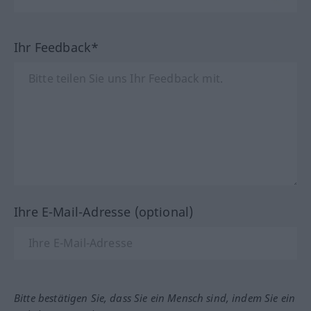
Ihr Feedback*
Ihre E-Mail-Adresse (optional)
Bitte bestätigen Sie, dass Sie ein Mensch sind, indem Sie ein