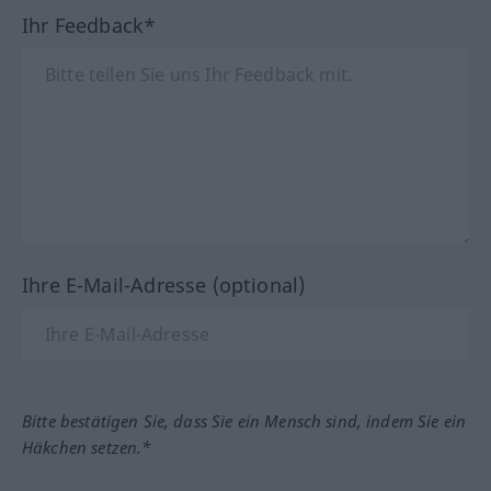
Ihr Feedback*
Ihre E-Mail-Adresse (optional)
Bitte bestätigen Sie, dass Sie ein Mensch sind, indem Sie ein
Häkchen setzen.*