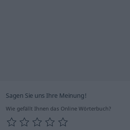
Sagen Sie uns Ihre Meinung!
Wie gefällt Ihnen das Online Wörterbuch?