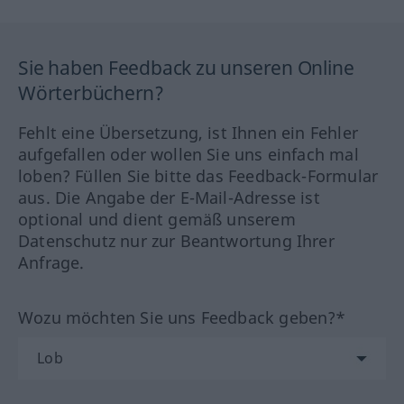
Sie haben Feedback zu unseren Online
Wörterbüchern?
Fehlt eine Übersetzung, ist Ihnen ein Fehler
aufgefallen oder wollen Sie uns einfach mal
loben? Füllen Sie bitte das Feedback-Formular
aus. Die Angabe der E-Mail-Adresse ist
optional und dient gemäß unserem
Datenschutz nur zur Beantwortung Ihrer
Anfrage.
Wozu möchten Sie uns Feedback geben?*