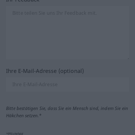
Ihre E-Mail-Adresse (optional)
Bitte bestätigen Sie, dass Sie ein Mensch sind, indem Sie ein
Häkchen setzen.*
*Pflichtfeld