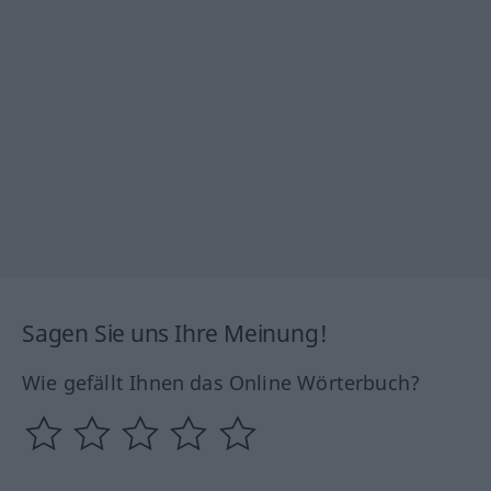
Sagen Sie uns Ihre Meinung!
Wie gefällt Ihnen das Online Wörterbuch?