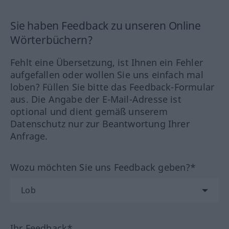
Sie haben Feedback zu unseren Online
Wörterbüchern?
Fehlt eine Übersetzung, ist Ihnen ein Fehler
aufgefallen oder wollen Sie uns einfach mal
loben? Füllen Sie bitte das Feedback-Formular
aus. Die Angabe der E-Mail-Adresse ist
optional und dient gemäß unserem
Datenschutz nur zur Beantwortung Ihrer
Anfrage.
Wozu möchten Sie uns Feedback geben?*
Ihr Feedback*