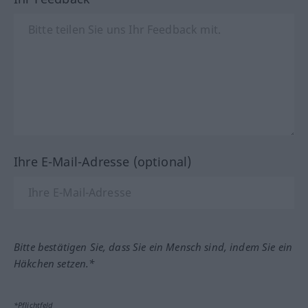
Ihre E-Mail-Adresse (optional)
Bitte bestätigen Sie, dass Sie ein Mensch sind, indem Sie ein
Häkchen setzen.*
*Pflichtfeld