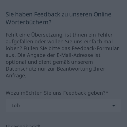
Sie haben Feedback zu unseren Online
Wörterbüchern?
Fehlt eine Übersetzung, ist Ihnen ein Fehler
aufgefallen oder wollen Sie uns einfach mal
loben? Füllen Sie bitte das Feedback-Formular
aus. Die Angabe der E-Mail-Adresse ist
optional und dient gemäß unserem
Datenschutz nur zur Beantwortung Ihrer
Anfrage.
Wozu möchten Sie uns Feedback geben?*
Ihr Feedback*