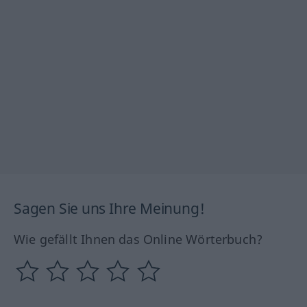
Sagen Sie uns Ihre Meinung!
Wie gefällt Ihnen das Online Wörterbuch?