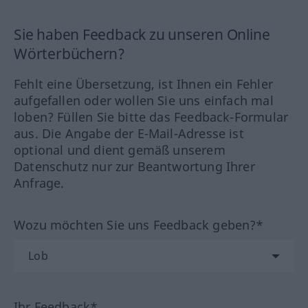
Sie haben Feedback zu unseren Online
Wörterbüchern?
Fehlt eine Übersetzung, ist Ihnen ein Fehler
aufgefallen oder wollen Sie uns einfach mal
loben? Füllen Sie bitte das Feedback-Formular
aus. Die Angabe der E-Mail-Adresse ist
optional und dient gemäß unserem
Datenschutz nur zur Beantwortung Ihrer
Anfrage.
Wozu möchten Sie uns Feedback geben?*
Ihr Feedback*