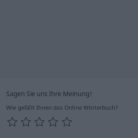
Sagen Sie uns Ihre Meinung!
Wie gefällt Ihnen das Online Wörterbuch?