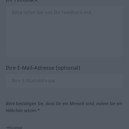
Ihre E-Mail-Adresse (optional)
Bitte bestätigen Sie, dass Sie ein Mensch sind, indem Sie ein
Häkchen setzen.*
*Pflichtfeld