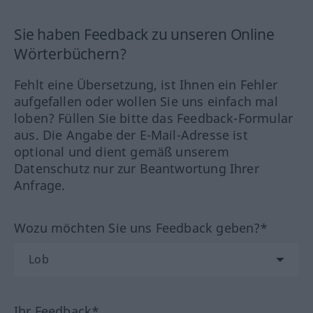
Sie haben Feedback zu unseren Online
Wörterbüchern?
Fehlt eine Übersetzung, ist Ihnen ein Fehler
aufgefallen oder wollen Sie uns einfach mal
loben? Füllen Sie bitte das Feedback-Formular
aus. Die Angabe der E-Mail-Adresse ist
optional und dient gemäß unserem
Datenschutz nur zur Beantwortung Ihrer
Anfrage.
Wozu möchten Sie uns Feedback geben?*
Ihr Feedback*