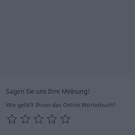
Sagen Sie uns Ihre Meinung!
Wie gefällt Ihnen das Online Wörterbuch?