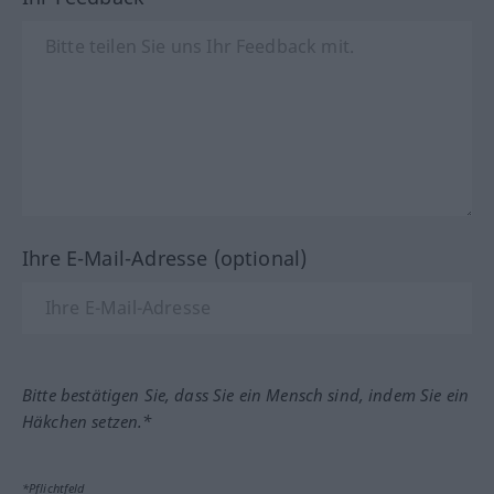
Ihre E-Mail-Adresse (optional)
Bitte bestätigen Sie, dass Sie ein Mensch sind, indem Sie ein
Häkchen setzen.*
*Pflichtfeld