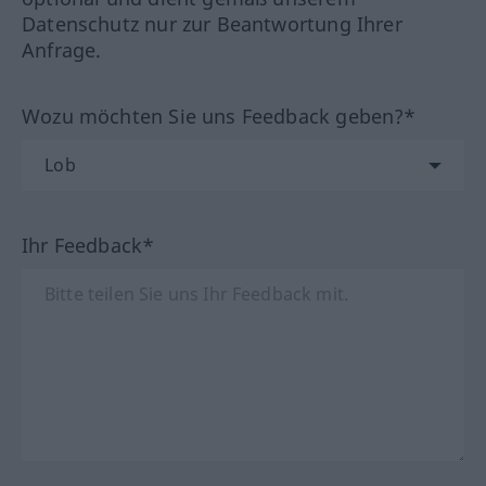
Datenschutz nur zur Beantwortung Ihrer
Anfrage.
Wozu möchten Sie uns Feedback geben?*
Ihr Feedback*