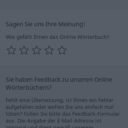
Sagen Sie uns Ihre Meinung!
Wie gefällt Ihnen das Online Wörterbuch?
Sie haben Feedback zu unseren Online
Wörterbüchern?
Fehlt eine Übersetzung, ist Ihnen ein Fehler
aufgefallen oder wollen Sie uns einfach mal
loben? Füllen Sie bitte das Feedback-Formular
aus. Die Angabe der E-Mail-Adresse ist
optional und dient gemäß unserem