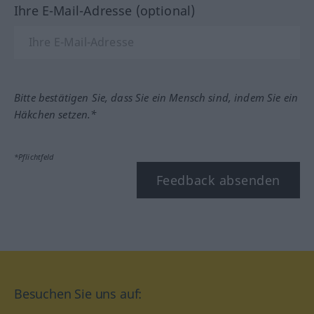
Ihre E-Mail-Adresse (optional)
Bitte bestätigen Sie, dass Sie ein Mensch sind, indem Sie ein
Häkchen setzen.*
*Pflichtfeld
Feedback absenden
Besuchen Sie uns auf: