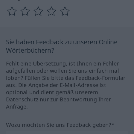
Sie haben Feedback zu unseren Online
Wörterbüchern?
Fehlt eine Übersetzung, ist Ihnen ein Fehler
aufgefallen oder wollen Sie uns einfach mal
loben? Füllen Sie bitte das Feedback-Formular
aus. Die Angabe der E-Mail-Adresse ist
optional und dient gemäß unserem
Datenschutz nur zur Beantwortung Ihrer
Anfrage.
Wozu möchten Sie uns Feedback geben?*