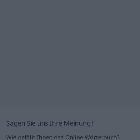
Sagen Sie uns Ihre Meinung!
Wie gefällt Ihnen das Online Wörterbuch?