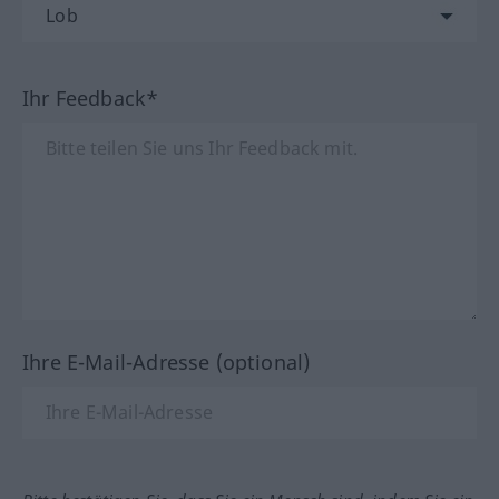
Ihr Feedback*
Ihre E-Mail-Adresse (optional)