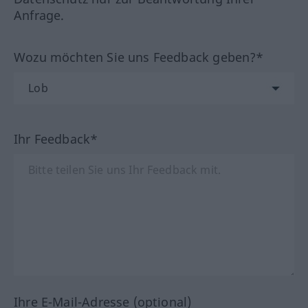
Anfrage.
Wozu möchten Sie uns Feedback geben?*
Ihr Feedback*
Ihre E-Mail-Adresse (optional)