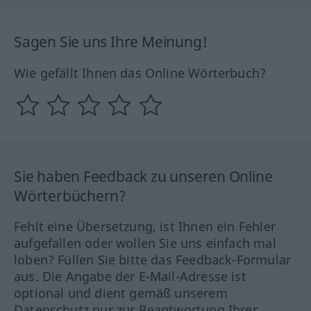
Sagen Sie uns Ihre Meinung!
Wie gefällt Ihnen das Online Wörterbuch?
Sie haben Feedback zu unseren Online
Wörterbüchern?
Fehlt eine Übersetzung, ist Ihnen ein Fehler
aufgefallen oder wollen Sie uns einfach mal
loben? Füllen Sie bitte das Feedback-Formular
aus. Die Angabe der E-Mail-Adresse ist
optional und dient gemäß unserem
Datenschutz nur zur Beantwortung Ihrer