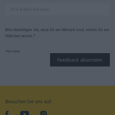
Bitte bestätigen Sie, dass Sie ein Mensch sind, indem Sie ein
Häkchen setzen.*
*Pflichtfeld
Feedback absenden
Besuchen Sie uns auf:
facebook
YouTube
Instagram