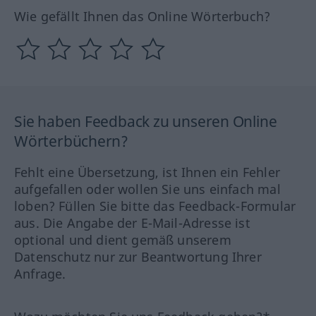
Wie gefällt Ihnen das Online Wörterbuch?
Sie haben Feedback zu unseren Online
Wörterbüchern?
Fehlt eine Übersetzung, ist Ihnen ein Fehler
aufgefallen oder wollen Sie uns einfach mal
loben? Füllen Sie bitte das Feedback-Formular
aus. Die Angabe der E-Mail-Adresse ist
optional und dient gemäß unserem
Datenschutz nur zur Beantwortung Ihrer
Anfrage.