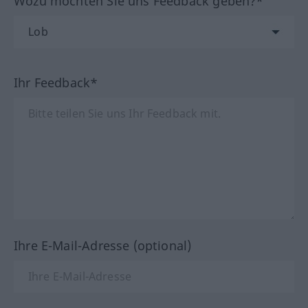
Wozu möchten Sie uns Feedback geben?*
Ihr Feedback*
Ihre E-Mail-Adresse (optional)