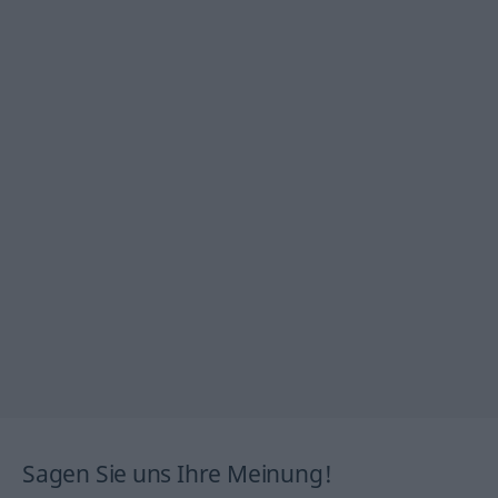
Sagen Sie uns Ihre Meinung!