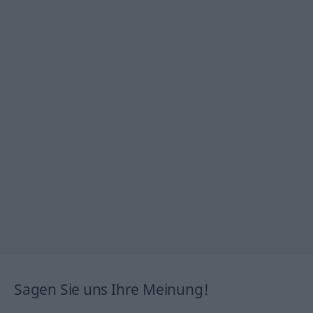
Sagen Sie uns Ihre Meinung!