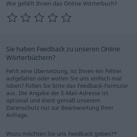
Wie gefällt Ihnen das Online Wörterbuch?
Sie haben Feedback zu unseren Online
Wörterbüchern?
Fehlt eine Übersetzung, ist Ihnen ein Fehler
aufgefallen oder wollen Sie uns einfach mal
loben? Füllen Sie bitte das Feedback-Formular
aus. Die Angabe der E-Mail-Adresse ist
optional und dient gemäß unserem
Datenschutz nur zur Beantwortung Ihrer
Anfrage.
Wozu möchten Sie uns Feedback geben?*