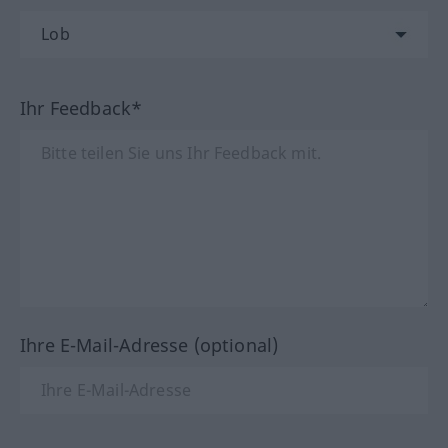
Ihr Feedback*
Ihre E-Mail-Adresse (optional)