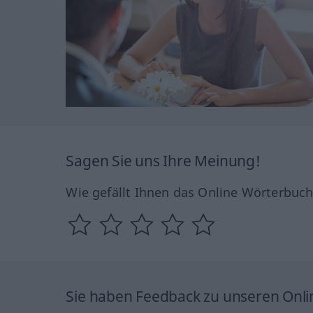
Sagen Sie uns Ihre Meinung!
Wie gefällt Ihnen das Online Wörterbuc
Sie haben Feedback zu unseren Onl