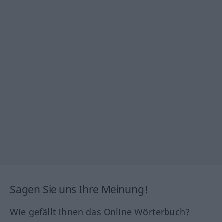
Sagen Sie uns Ihre Meinung!
Wie gefällt Ihnen das Online Wörterbuch?