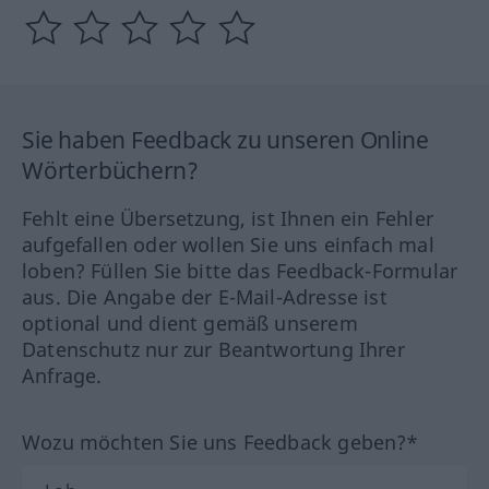
Sie haben Feedback zu unseren Online
Wörterbüchern?
Fehlt eine Übersetzung, ist Ihnen ein Fehler
aufgefallen oder wollen Sie uns einfach mal
loben? Füllen Sie bitte das Feedback-Formular
aus. Die Angabe der E-Mail-Adresse ist
optional und dient gemäß unserem
Datenschutz nur zur Beantwortung Ihrer
Anfrage.
Wozu möchten Sie uns Feedback geben?*