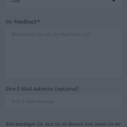
Ihr Feedback*
Ihre E-Mail-Adresse (optional)
Bitte bestätigen Sie, dass Sie ein Mensch sind, indem Sie ein