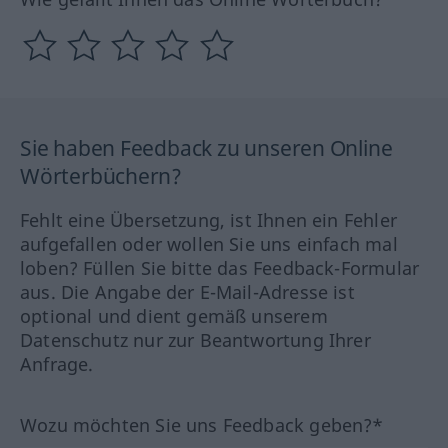
Sie haben Feedback zu unseren Online
Wörterbüchern?
Fehlt eine Übersetzung, ist Ihnen ein Fehler
aufgefallen oder wollen Sie uns einfach mal
loben? Füllen Sie bitte das Feedback-Formular
aus. Die Angabe der E-Mail-Adresse ist
optional und dient gemäß unserem
Datenschutz nur zur Beantwortung Ihrer
Anfrage.
Wozu möchten Sie uns Feedback geben?*