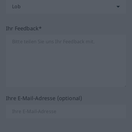
Ihr Feedback*
Ihre E-Mail-Adresse (optional)