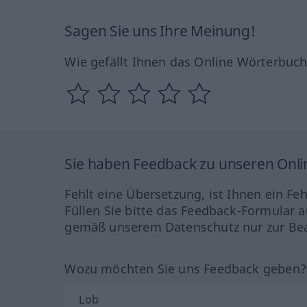
Sagen Sie uns Ihre Meinung!
Wie gefällt Ihnen das Online Wörterbuc
Sie haben Feedback zu unseren Onl
Fehlt eine Übersetzung, ist Ihnen ein Fe
Füllen Sie bitte das Feedback-Formular a
gemäß unserem Datenschutz nur zur Bea
Wozu möchten Sie uns Feedback geben