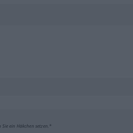
m Sie ein Häkchen setzen.*