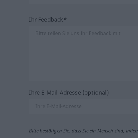
Ihr Feedback*
Ihre E-Mail-Adresse (optional)
Bitte bestätigen Sie, dass Sie ein Mensch sind, inde