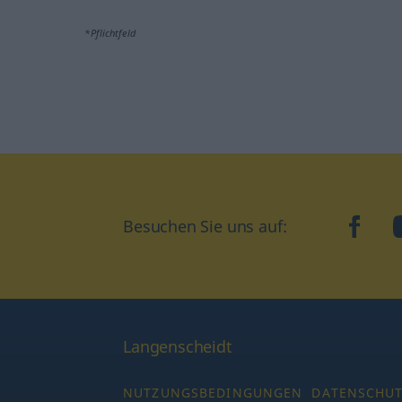
*Pflichtfeld
Besuchen Sie uns auf:
faceb
Langenscheidt
NUTZUNGSBEDINGUNGEN
DATENSCHU