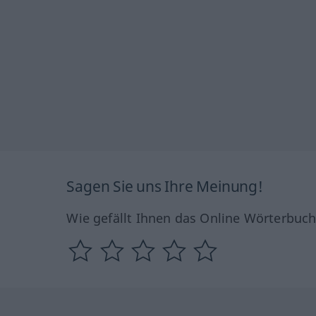
Sagen Sie uns Ihre Meinung!
Wie gefällt Ihnen das Online Wörterbuc