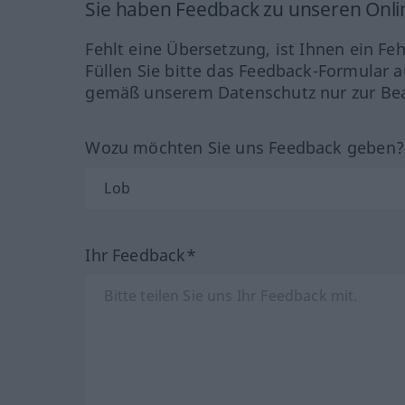
Sie haben Feedback zu unseren Onl
Fehlt eine Übersetzung, ist Ihnen ein Fe
Füllen Sie bitte das Feedback-Formular a
gemäß unserem Datenschutz nur zur Bea
Wozu möchten Sie uns Feedback geben
Ihr Feedback*