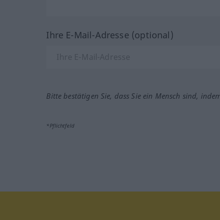
Ihre E-Mail-Adresse (optional)
Bitte bestätigen Sie, dass Sie ein Mensch sind, inde
*Pflichtfeld