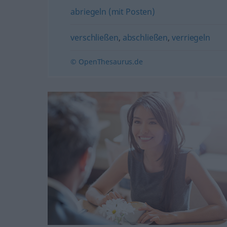
abriegeln (mit Posten)
verschließen
,
abschließen
,
verriegeln
© OpenThesaurus.de