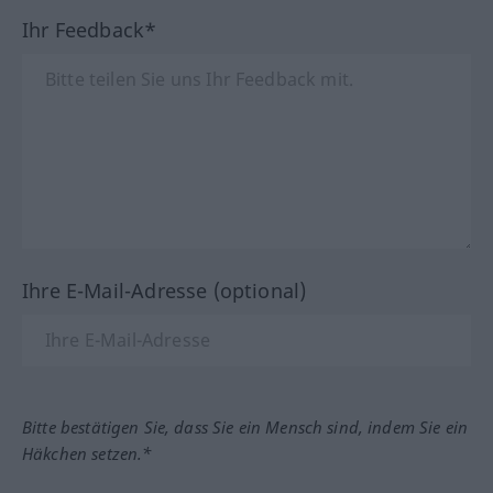
Ihr Feedback*
Ihre E-Mail-Adresse (optional)
Bitte bestätigen Sie, dass Sie ein Mensch sind, indem Sie ein
Häkchen setzen.*