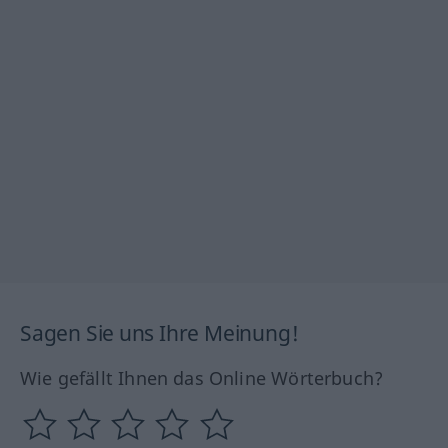
Sagen Sie uns Ihre Meinung!
Wie gefällt Ihnen das Online Wörterbuch?