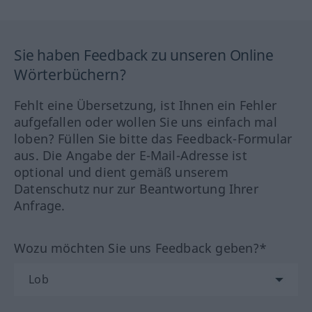
Sie haben Feedback zu unseren Online
Wörterbüchern?
Fehlt eine Übersetzung, ist Ihnen ein Fehler
aufgefallen oder wollen Sie uns einfach mal
loben? Füllen Sie bitte das Feedback-Formular
aus. Die Angabe der E-Mail-Adresse ist
optional und dient gemäß unserem
Datenschutz nur zur Beantwortung Ihrer
Anfrage.
Wozu möchten Sie uns Feedback geben?*