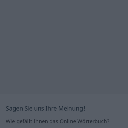
Sagen Sie uns Ihre Meinung!
Wie gefällt Ihnen das Online Wörterbuch?