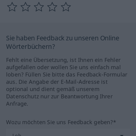
Sie haben Feedback zu unseren Online
Wörterbüchern?
Fehlt eine Übersetzung, ist Ihnen ein Fehler
aufgefallen oder wollen Sie uns einfach mal
loben? Füllen Sie bitte das Feedback-Formular
aus. Die Angabe der E-Mail-Adresse ist
optional und dient gemäß unserem
Datenschutz nur zur Beantwortung Ihrer
Anfrage.
Wozu möchten Sie uns Feedback geben?*