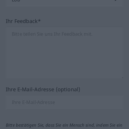
Ihr Feedback*
Ihre E-Mail-Adresse (optional)
Bitte bestätigen Sie, dass Sie ein Mensch sind, indem Sie ein