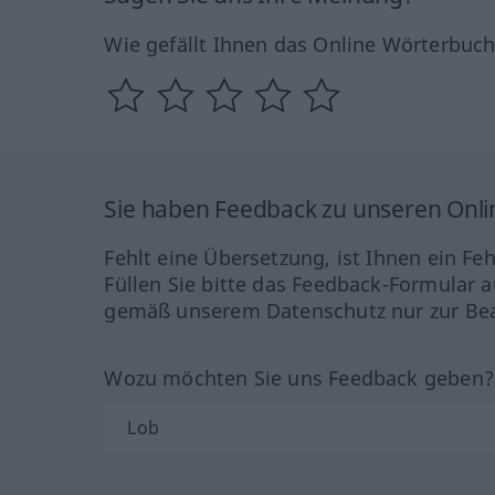
Wie gefällt Ihnen das Online Wörterbuc
Sie haben Feedback zu unseren Onl
Fehlt eine Übersetzung, ist Ihnen ein Fe
Füllen Sie bitte das Feedback-Formular a
gemäß unserem Datenschutz nur zur Bea
Wozu möchten Sie uns Feedback geben