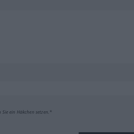
m Sie ein Häkchen setzen.*