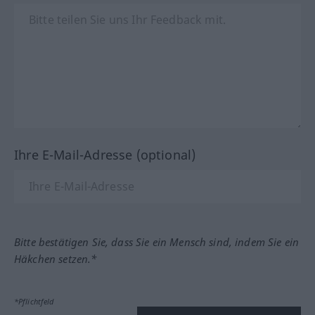
Ihre E-Mail-Adresse (optional)
Bitte bestätigen Sie, dass Sie ein Mensch sind, indem Sie ein
Häkchen setzen.*
*Pflichtfeld