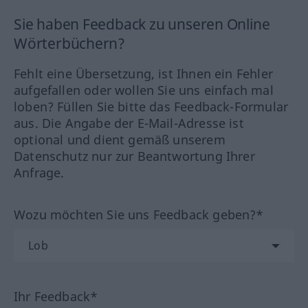
Sie haben Feedback zu unseren Online
Wörterbüchern?
Fehlt eine Übersetzung, ist Ihnen ein Fehler
aufgefallen oder wollen Sie uns einfach mal
loben? Füllen Sie bitte das Feedback-Formular
aus. Die Angabe der E-Mail-Adresse ist
optional und dient gemäß unserem
Datenschutz nur zur Beantwortung Ihrer
Anfrage.
Wozu möchten Sie uns Feedback geben?*
Ihr Feedback*