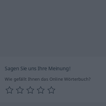
Sagen Sie uns Ihre Meinung!
Wie gefällt Ihnen das Online Wörterbuch?